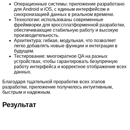
Операционные системы: приложение разработано
для Android и iOS, с единым интерфейсом и
синхронизацией данных в реальном времени.
Технологии: использованы современные
фреймворки для кроссплатформенной разработки,
обеспечивающие стабильную работу и высокую
производительность.
Архитектура: гибкая, модульная, что позволяет
легко добавлять новые функции и интеграции в
будущем.
Тестирование: многократное QA на разных
устройствах, чтобы гарантировать безупречную
работу интерфейса и корректное отображение всех
данных.
Благодаря тщательной проработке всех этапов
разработки, приложение получилось интуитивным,
быстрым и надежным.
Результат