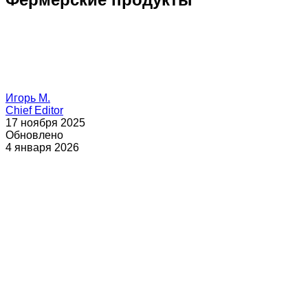
Игорь М.
Chief Editor
17 ноября 2025
Обновлено
4 января 2026