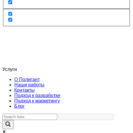
Услуги
О Полигант
Наши работы
Контакты
Подход к разработке
Подход к маркетингу
Блог