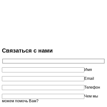
Связаться с нами
Имя
Email
Телефон
Чем мы
можем помочь Вам?