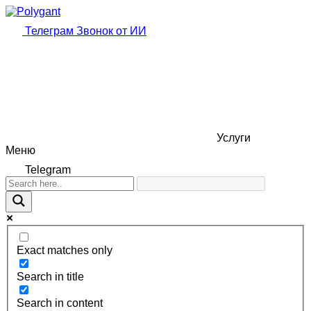
Телеграм
Звонок от ИИ
Услуги
Меню
Telegram
Exact matches only
Search in title
Search in content