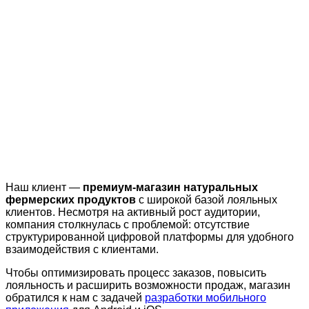
Наш клиент —
премиум-магазин натуральных
фермерских продуктов
с широкой базой лояльных
клиентов. Несмотря на активный рост аудитории,
компания столкнулась с проблемой: отсутствие
структурированной цифровой платформы для удобного
взаимодействия с клиентами.
Чтобы оптимизировать процесс заказов, повысить
лояльность и расширить возможности продаж, магазин
обратился к нам с задачей
разработки мобильного