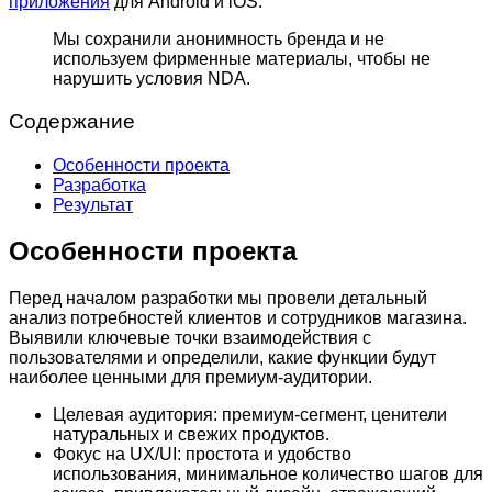
приложения
для Android и iOS.
Мы сохранили анонимность бренда и не
используем фирменные материалы, чтобы не
нарушить условия NDA.
Содержание
Особенности проекта
Разработка
Результат
Особенности проекта
Перед началом разработки мы провели детальный
анализ потребностей клиентов и сотрудников магазина.
Выявили ключевые точки взаимодействия с
пользователями и определили, какие функции будут
наиболее ценными для премиум-аудитории.
Целевая аудитория: премиум-сегмент, ценители
натуральных и свежих продуктов.
Фокус на UX/UI: простота и удобство
использования, минимальное количество шагов для