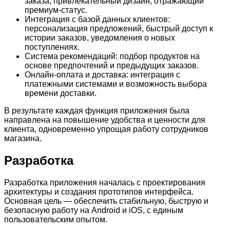
заказа, привлекательный дизайн, отражающий
премиум-статус.
Интеграция с базой данных клиентов:
персонализация предложений, быстрый доступ к
истории заказов, уведомления о новых
поступлениях.
Система рекомендаций: подбор продуктов на
основе предпочтений и предыдущих заказов.
Онлайн-оплата и доставка: интеграция с
платежными системами и возможность выбора
времени доставки.
В результате каждая функция приложения была
направлена на повышение удобства и ценности для
клиента, одновременно упрощая работу сотрудников
магазина.
Разработка
Разработка приложения началась с проектирования
архитектуры и создания прототипов интерфейса.
Основная цель — обеспечить стабильную, быструю и
безопасную работу на Android и iOS, с единым
пользовательским опытом.