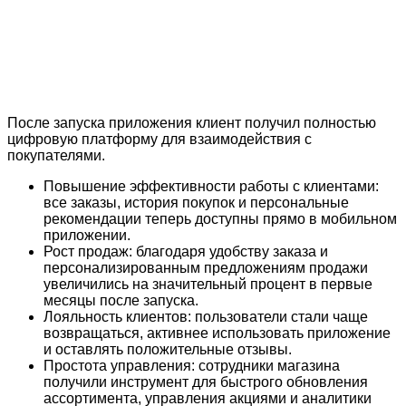
После запуска приложения клиент получил полностью
цифровую платформу для взаимодействия с
покупателями.
Повышение эффективности работы с клиентами:
все заказы, история покупок и персональные
рекомендации теперь доступны прямо в мобильном
приложении.
Рост продаж: благодаря удобству заказа и
персонализированным предложениям продажи
увеличились на значительный процент в первые
месяцы после запуска.
Лояльность клиентов: пользователи стали чаще
возвращаться, активнее использовать приложение
и оставлять положительные отзывы.
Простота управления: сотрудники магазина
получили инструмент для быстрого обновления
ассортимента, управления акциями и аналитики