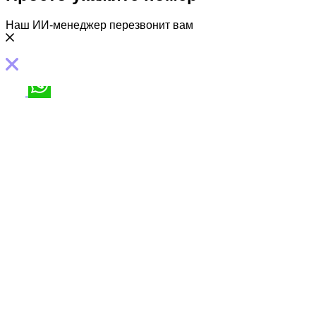
Наш ИИ-менеджер перезвонит вам