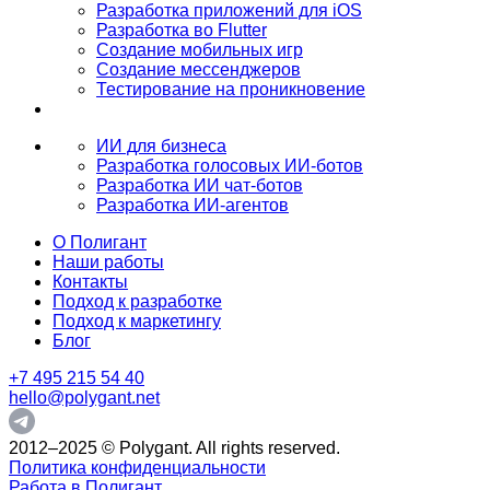
Разработка приложений для iOS
Разработка во Flutter
Создание мобильных игр
Создание мессенджеров
Тестирование на проникновение
ИИ для бизнеса
Разработка голосовых ИИ-ботов
Разработка ИИ чат-ботов
Разработка ИИ-агентов
О Полигант
Наши работы
Контакты
Подход к разработке
Подход к маркетингу
Блог
+7 495 215 54 40
hello@polygant.net
2012–2025 © Polygant. All rights reserved.
Политика конфиденциальности
Работа в Полигант