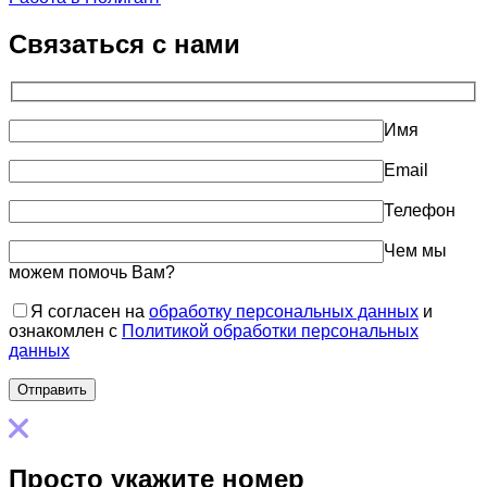
Связаться с нами
Имя
Email
Телефон
Чем мы
можем помочь Вам?
Я согласен на
обработку персональных данных
и
ознакомлен с
Политикой обработки персональных
данных
Просто укажите номер