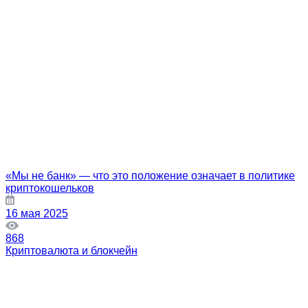
«Мы не банк» — что это положение означает в политике
криптокошельков
16 мая 2025
868
Криптовалюта и блокчейн