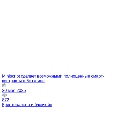
Miniscript сделает возможными полноценные смарт-
контракты в Биткоине
20 мая 2025
872
Криптовалюта и блокчейн