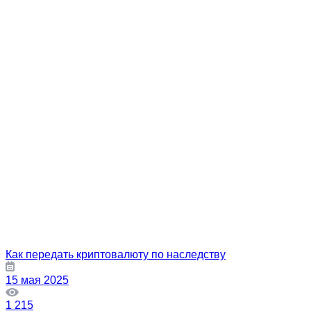
Как передать криптовалюту по наследству
15 мая 2025
1 215