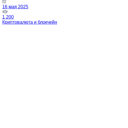
16 мая 2025
1 200
Криптовалюта и блокчейн