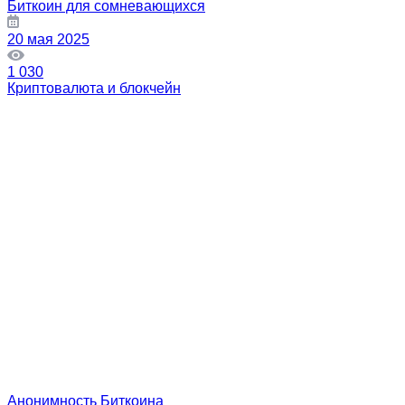
Биткоин для сомневающихся
20 мая 2025
1 030
Криптовалюта и блокчейн
Анонимность Биткоина