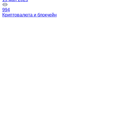
994
Криптовалюта и блокчейн