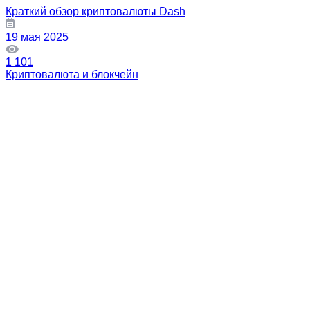
Краткий обзор криптовалюты Dash
19 мая 2025
1 101
Криптовалюта и блокчейн