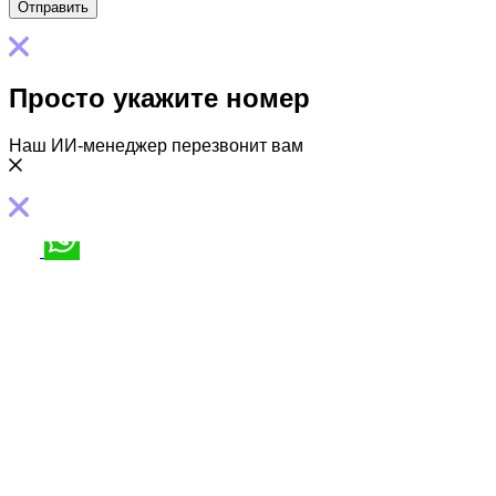
Просто укажите номер
Наш ИИ-менеджер перезвонит вам