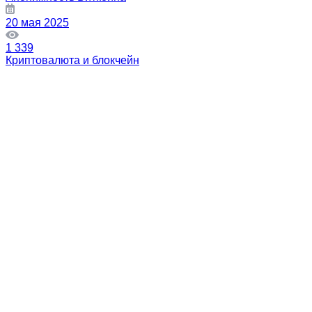
20 мая 2025
1 339
Криптовалюта и блокчейн