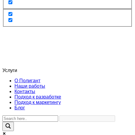
Услуги
О Полигант
Наши работы
Контакты
Подход к разработке
Подход к маркетингу
Блог