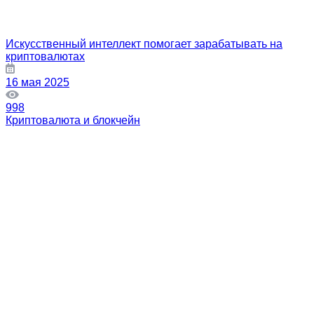
Искусственный интеллект помогает зарабатывать на
криптовалютах
16 мая 2025
998
Криптовалюта и блокчейн