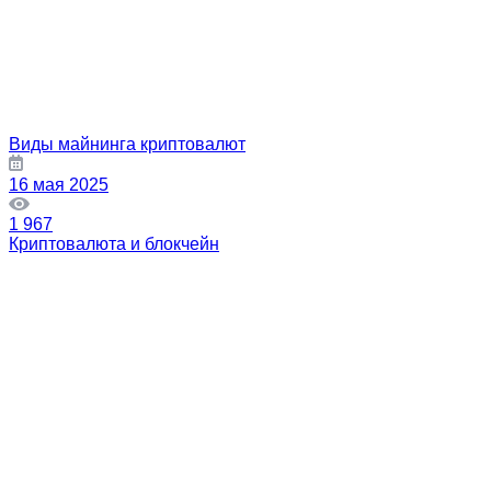
Виды майнинга криптовалют
16 мая 2025
1 967
Криптовалюта и блокчейн