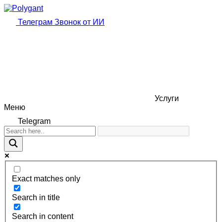
Телеграм
Звонок от ИИ
Услуги
Меню
Telegram
Exact matches only
Search in title
Search in content