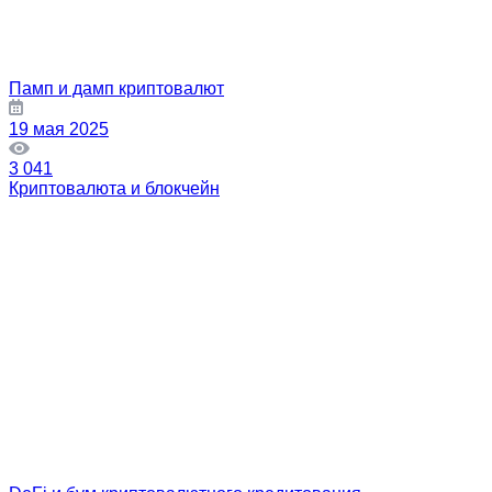
Памп и дамп криптовалют
19 мая 2025
3 041
Криптовалюта и блокчейн