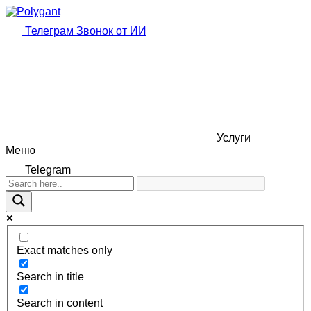
Телеграм
Звонок от ИИ
Услуги
Меню
Telegram
Exact matches only
Search in title
Search in content