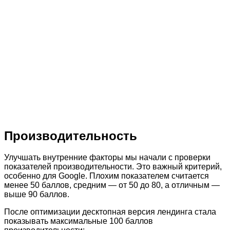
Производительность
Улучшать внутренние факторы мы начали с проверки
показателей производительности. Это важный критерий,
особенно для Google. Плохим показателем считается
менее 50 баллов, средним — от 50 до 80, а отличным —
выше 90 баллов.
После оптимизации десктопная версия лендинга стала
показывать максимальные 100 баллов