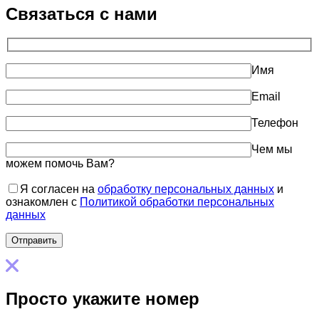
Связаться с нами
Имя
Email
Телефон
Чем мы
можем помочь Вам?
Я согласен на
обработку персональных данных
и
ознакомлен с
Политикой обработки персональных
данных
Просто укажите номер