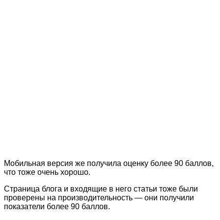
Мобильная версия же получила оценку более 90 баллов,
что тоже очень хорошо.
Страница блога и входящие в него статьи тоже были
проверены на производительность — они получили
показатели более 90 баллов.