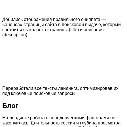
Добились отображения правильного сниппета —
«анонса» страницы сайта в поисковой выдаче, который
состоит из заголовка страницы (title) и описания
(description).
Переработали все тексты лендинга, оптимизировав их
под ключевые поисковые запросы.
Блог
На лендинге работа с поведенческими факторами не
закончилась. Длительность сессии и глубина просмотра