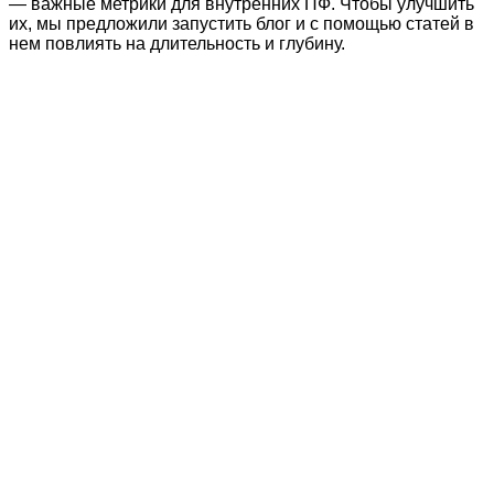
— важные метрики для внутренних ПФ. Чтобы улучшить
их, мы предложили запустить блог и с помощью статей в
нем повлиять на длительность и глубину.