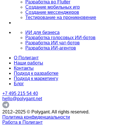
Разработка во Flutter
Создание мобильных игр
Создание мессенджеров
Тестирование на проникновение
ИИ для бизнеса
Разработка голосовых ИИ-ботов
Разработка ИИ чат-ботов
Разработка ИИ-агентов
О Полигант
Наши работы
Контакты
Подход к разработке
Подход к маркетингу
Блог
+7 495 215 54 40
hello@polygant.net
2012–2025 © Polygant. All rights reserved.
Политика конфиденциальности
Работа в Полигант