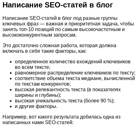
Написание SEO-статей в блог
Написание SEO-статей в блог под разные группы
ключевых фраз — важная и приоритетная задача, чтобы
занять топ-10 позиций по самым высокочастотным и
высококонкурентным запросам.
Это достаточно сложная работа, которая должна
включать в себя такие факторы, как:
определенное количество вхождений ключевиков
во всем тексте;
равномерное распределение ключевиков по тексту;
соответствие объема текста медиане, вычисленной
по текстам конкурентов;
высокая релевантность текста (в показателях
ширины и глубины);
высокая уникальность текста (более 90 %);
и другие факторы.
Например, вот какого результата добилась одна из
написанных нами SEO-статей: