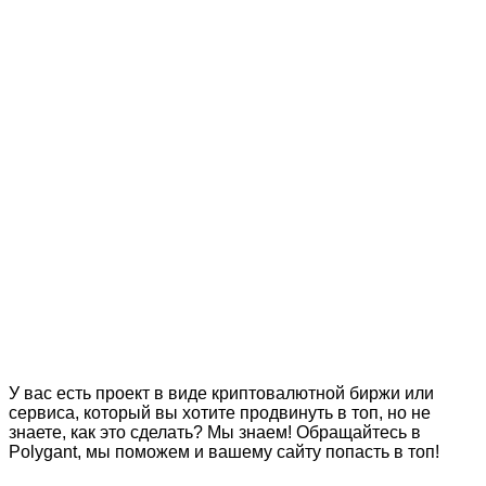
У вас есть проект в виде криптовалютной биржи или
сервиса, который вы хотите продвинуть в топ, но не
знаете, как это сделать? Мы знаем! Обращайтесь в
Polygant, мы поможем и вашему сайту попасть в топ!