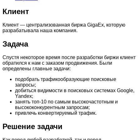
Клиент
Клиент — централизованная биржа GigaEx, которую
разрабатывала наша компания.
Задача
Спустя некоторое время после разработки биржи клиент
обратился к нам с заказом продвижения. Были
определены главные задачи:
подобрать трафикообразующие поисковые
запросы;
добиться видимости в поисковых системах Google,
Yandex;
занять топ-10 по самым высокочастотным и
высококонкурентным запросам;
привлечь конвертируемый трафик.
Решение задачи
Как перед любой разработкой, так и перед