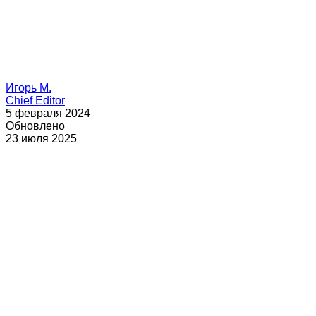
Игорь М.
Chief Editor
5 февраля 2024
Обновлено
23 июля 2025