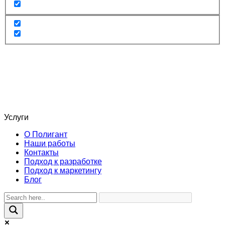
Услуги
О Полигант
Наши работы
Контакты
Подход к разработке
Подход к маркетингу
Блог