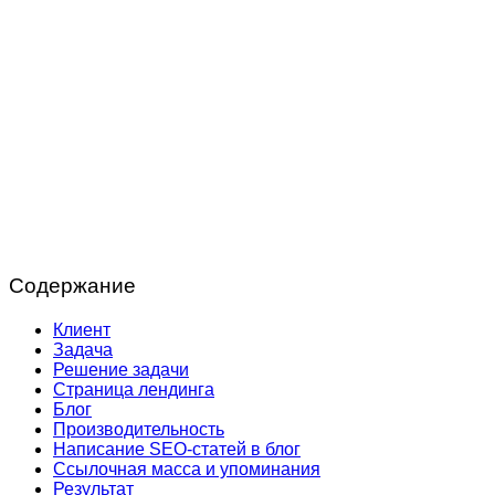
Содержание
Клиент
Задача
Решение задачи
Страница лендинга
Блог
Производительность
Написание SEO-статей в блог
Ссылочная масса и упоминания
Результат