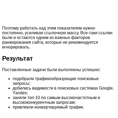
Поэтому работать над этим показателем нужно
постоянно, усиливая ссылочную массу. Все-таки ссылки
были и остаются одним из важных факторов
ранжирования сайта, которые не рекомендуется
игнорировать.
Результат
Поставленные задачи были выполнены успешно:
подобрали трафикообразующие поисковые
запросы;
добились видимости в поисковых системах Google,
Yandex;
заняли топ-10 по самым высокочастотным и
высококонкурентным запросам;
привлекли конвертируемый трафик.