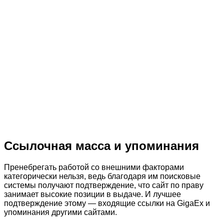
Ссылочная масса и упоминания
Пренебрегать работой со внешними факторами
категорически нельзя, ведь благодаря им поисковые
системы получают подтверждение, что сайт по праву
занимает высокие позиции в выдаче. И лучшее
подтверждение этому — входящие ссылки на GigaEx и
упоминания другими сайтами.