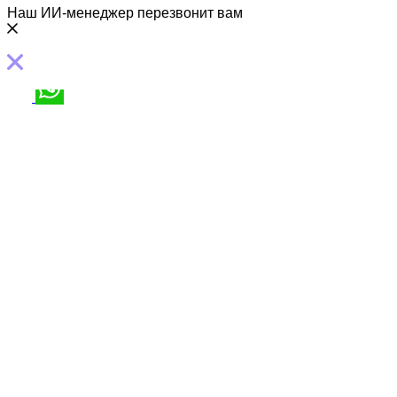
Наш ИИ-менеджер перезвонит вам