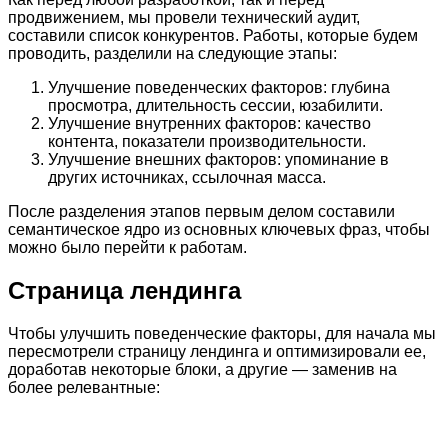
продвижением, мы провели технический аудит,
составили список конкурентов. Работы, которые будем
проводить, разделили на следующие этапы:
Улучшение поведенческих факторов: глубина
просмотра, длительность сессии, юзабилити.
Улучшение внутренних факторов: качество
контента, показатели производительности.
Улучшение внешних факторов: упоминание в
других источниках, ссылочная масса.
После разделения этапов первым делом составили
семантическое ядро из основных ключевых фраз, чтобы
можно было перейти к работам.
Страница лендинга
Чтобы улучшить поведенческие факторы, для начала мы
пересмотрели страницу лендинга и оптимизировали ее,
доработав некоторые блоки, а другие — заменив на
более релевантные: