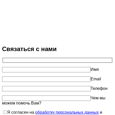
Связаться с нами
Имя
Email
Телефон
Чем мы
можем помочь Вам?
Я согласен на
обработку персональных данных
и