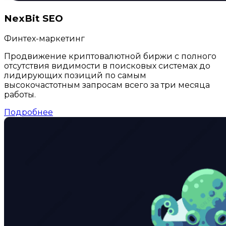
NexBit SEO
Финтех-маркетинг
Продвижение криптовалютной биржи с полного
отсутствия видимости в поисковых системах до
лидирующих позиций по самым
высокочастотным запросам всего за три месяца
работы.
Подробнее