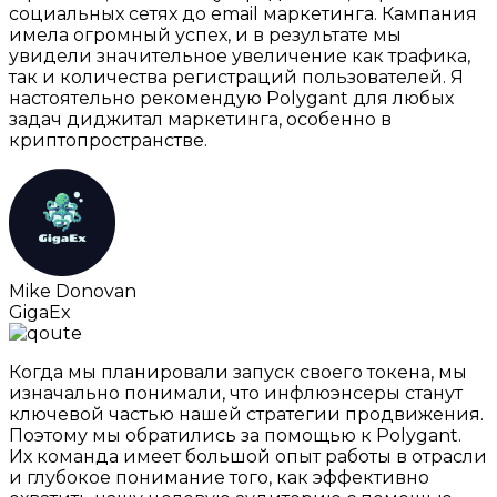
социальных сетях до email маркетинга. Кампания
имела огромный успех, и в результате мы
увидели значительное увеличение как трафика,
так и количества регистраций пользователей. Я
настоятельно рекомендую Polygant для любых
задач диджитал маркетинга, особенно в
криптопространстве.
Mike Donovan
GigaEx
Когда мы планировали запуск своего токена, мы
изначально понимали, что инфлюэнсеры станут
ключевой частью нашей стратегии продвижения.
Поэтому мы обратились за помощью к Polygant.
Их команда имеет большой опыт работы в отрасли
и глубокое понимание того, как эффективно