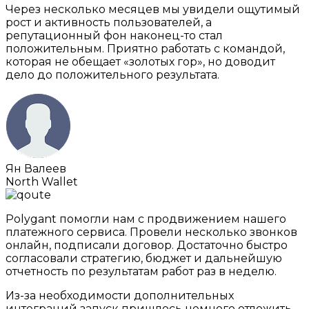
Через несколько месяцев мы увидели ощутимый
рост и активность пользователей, а
репутационный фон наконец-то стал
положительным. Приятно работать с командой,
которая не обещает «золотых гор», но доводит
дело до положительного результата.
Ян Валеев
North Wallet
Polygant помогли нам с продвижением нашего
платежного сервиса. Провели несколько звонков
онлайн, подписали договор. Достаточно быстро
согласовали стратегию, бюджет и дальнейшую
отчетность по результатам работ раз в неделю.
Из-за необходимости дополнительных
интеграций запуск пришлось немного отложить,