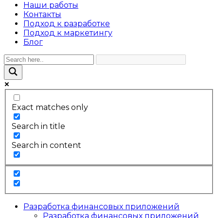
Наши работы
Контакты
Подход к разработке
Подход к маркетингу
Блог
Exact matches only
Search in title
Search in content
Разработка финансовых приложений
Разработка финансовых приложений