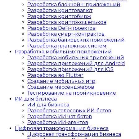
Разработка блокчейн-приложений
Разработка криптовалют
Разработка криптобирж
Разработка криптокошельков
Разработка DeFi-проектов
Разработка смарт-контрактов
Разработка банковских приложений
Разработка платежных систем
Разработка мобильных приложений
Разработка мобильных приложений
Разработка приложений для Android
Разработка приложений для iOS
Разработка во Flutter
Создание мобильных игр
Создание мессенджеров
Тестирование на проникновение
ИИ для бизнеса
ИИ для бизнеса
Разработка голосовых ИИ-ботов
Разработка ИИ чат-ботов
Разработка ИИ-агентов
Цифровая трансформация бизнеса
Цифровая трансформация бизнеса