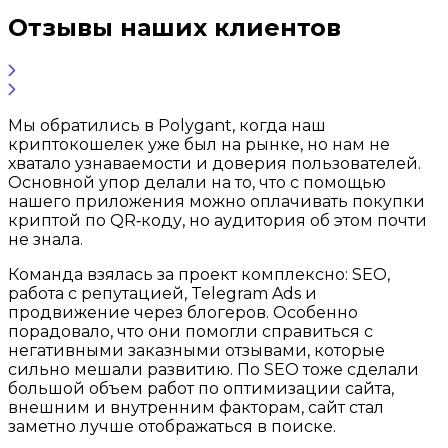
Отзывы наших клиентов
Мы обратились в Polygant, когда наш
криптокошелек уже был на рынке, но нам не
хватало узнаваемости и доверия пользователей.
Основной упор делали на то, что с помощью
нашего приложения можно оплачивать покупки
криптой по QR‑коду, но аудитория об этом почти
не знала.
Команда взялась за проект комплексно: SEO,
работа с репутацией, Telegram Ads и
продвижение через блогеров. Особенно
порадовало, что они помогли справиться с
негативными заказными отзывами, которые
сильно мешали развитию. По SEO тоже сделали
большой объем работ по оптимизации сайта,
внешним и внутренним факторам, сайт стал
заметно лучше отображаться в поиске.