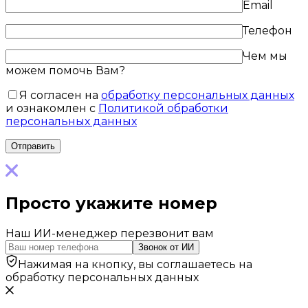
Email
Телефон
Чем мы
можем помочь Вам?
Я согласен на
обработку персональных данных
и ознакомлен с
Политикой обработки
персональных данных
Просто укажите номер
Наш ИИ-менеджер перезвонит вам
Звонок от ИИ
Нажимая на кнопку, вы соглашаетесь на
обработку персональных данных