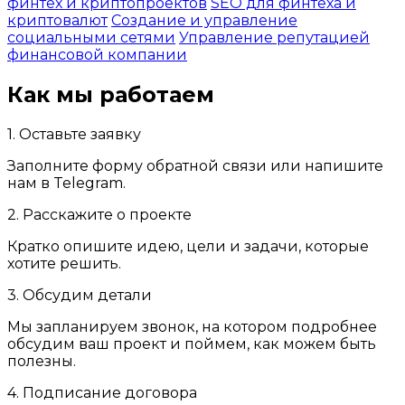
финтех и криптопроектов
SEO для финтеха и
криптовалют
Создание и управление
социальными сетями
Управление репутацией
финансовой компании
Как мы работаем
1. Оставьте заявку
Заполните форму обратной связи или напишите
нам в Telegram.
2. Расскажите о проекте
Кратко опишите идею, цели и задачи, которые
хотите решить.
3. Обсудим детали
Мы запланируем звонок, на котором подробнее
обсудим ваш проект и поймем, как можем быть
полезны.
4. Подписание договора