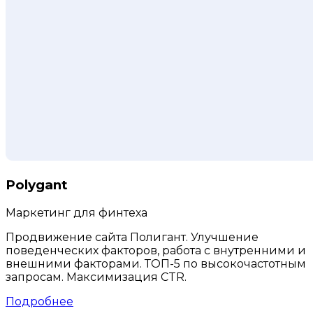
Polygant
Маркетинг для финтеха
Продвижение сайта Полигант. Улучшение
поведенческих факторов, работа с внутренними и
внешними факторами. ТОП-5 по высокочастотным
запросам. Максимизация CTR.
Подробнее