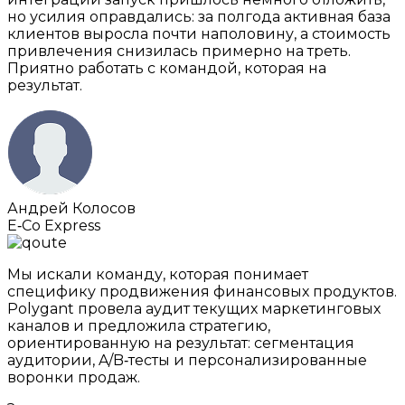
но усилия оправдались: за полгода активная база
клиентов выросла почти наполовину, а стоимость
привлечения снизилась примерно на треть.
Приятно работать с командой, которая на
результат.
Андрей Колосов
E‑Co Express
Мы искали команду, которая понимает
специфику продвижения финансовых продуктов.
Polygant провела аудит текущих маркетинговых
каналов и предложила стратегию,
ориентированную на результат: сегментация
аудитории, A/B‑тесты и персонализированные
воронки продаж.