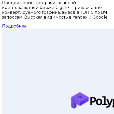
Продвижение централизованной
криптовалютной биржи GigaEx. Привлечение
конвертируемого трафика, вывод в ТОП10 по ВЧ
запросам. Высокая видимость в Yandex и Google.
Подробнее