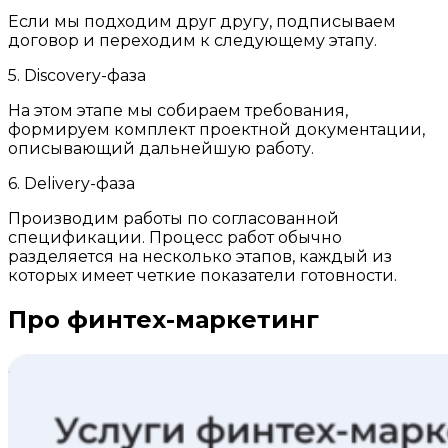
Если мы подходим друг другу, подписываем
договор и переходим к следующему этапу.
5. Discovery-фаза
На этом этапе мы собираем требования,
формируем комплект проектной документации,
описывающий дальнейшую работу.
6. Delivery-фаза
Производим работы по согласованной
спецификации. Процесс работ обычно
разделяется на несколько этапов, каждый из
которых имеет четкие показатели готовности.
Про финтех-маркетинг