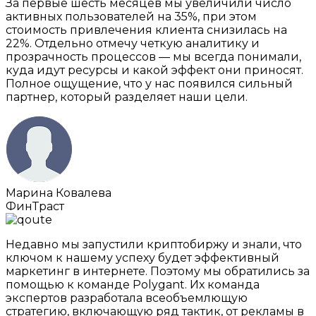
За первые шесть месяцев мы увеличили число
активных пользователей на 35%, при этом
стоимость привлечения клиента снизилась на
22%. Отдельно отмечу четкую аналитику и
прозрачность процессов — мы всегда понимали,
куда идут ресурсы и какой эффект они приносят.
Полное ощущение, что у нас появился сильный
партнер, который разделяет наши цели.
Марина Ковалева
ФинТраст
Недавно мы запустили криптобиржу и знали, что
ключом к нашему успеху будет эффективный
маркетинг в интернете. Поэтому мы обратились за
помощью к команде Polygant. Их команда
экспертов разработала всеобъемлющую
стратегию, включающую ряд тактик, от рекламы в