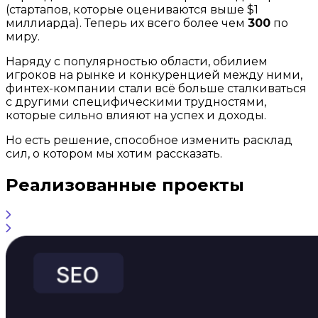
(стартапов, которые оцениваются выше $1
миллиарда). Теперь их всего более чем
300
по
миру.
Наряду с популярностью области, обилием
игроков на рынке и конкуренцией между ними,
финтех-компании стали всё больше сталкиваться
с другими специфическими трудностями,
которые сильно влияют на успех и доходы.
Но есть решение, способное изменить расклад
сил, о котором мы хотим рассказать.
Реализованные проекты