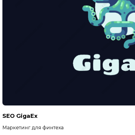
SEO GigaEx
Маркетинг для финтеха