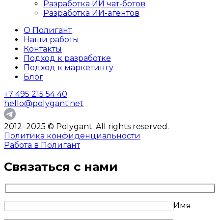
Разработка ИИ чат-ботов
Разработка ИИ-агентов
О Полигант
Наши работы
Контакты
Подход к разработке
Подход к маркетингу
Блог
+7 495 215 54 40
hello@polygant.net
2012–2025 © Polygant. All rights reserved.
Политика конфиденциальности
Работа в Полигант
Связаться с нами
Имя