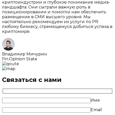
криптоиндустрии и глубокое понимание медиа-
ландшафта. Они сыграли важную роль в
позиционировании и помогли нам обеспечить
размещение в СМИ высшего уровня. Мы
настоятельно рекомендуем их услуги по PR
любому бизнесу, стремящемуся добиться успеха в
криптомире.
Владимир Мичурин
Fin.Opinion State
Связаться с нами
Имя
Email