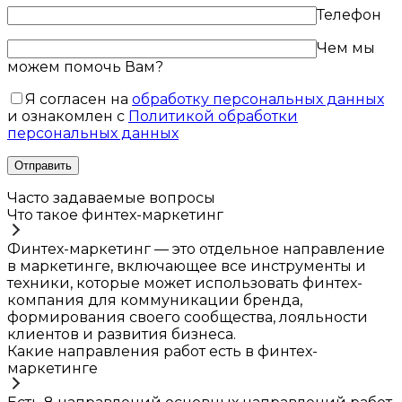
Телефон
Чем мы
можем помочь Вам?
Я согласен на
обработку персональных данных
и ознакомлен с
Политикой обработки
персональных данных
Часто задаваемые вопросы
Что такое финтех-маркетинг
Финтех-маркетинг — это отдельное направление
в маркетинге, включающее все инструменты и
техники, которые может использовать финтех-
компания для коммуникации бренда,
формирования своего сообщества, лояльности
клиентов и развития бизнеса.
Какие направления работ есть в финтех-
маркетинге