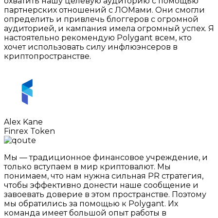
охватить нашу целевую аудиторию с помощью
партнерских отношений с ЛОМами. Они смогли
определить и привлечь блоггеров с огромной
аудиторией, и кампания имела огромный успех. Я
настоятельно рекомендую Polygant всем, кто
хочет использовать силу инфлюэнсеров в
криптопространстве.
Alex Kane
Finrex Token
Мы — традиционное финансовое учреждение, и
только вступаем в мир криптовалют. Мы
понимаем, что нам нужна сильная PR стратегия,
чтобы эффективно донести наше сообщение и
завоевать доверие в этом пространстве. Поэтому
мы обратились за помощью к Polygant. Их
команда имеет большой опыт работы в