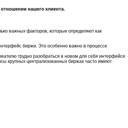
 отношении нашего клиента.
лько важных факторов, которые определяют как
нтерфейс биржи. Это особенно важно в процессе
ователю трудно разобраться в новом для себя интерфейсе
висы крупных централизованных биржах часто имеют