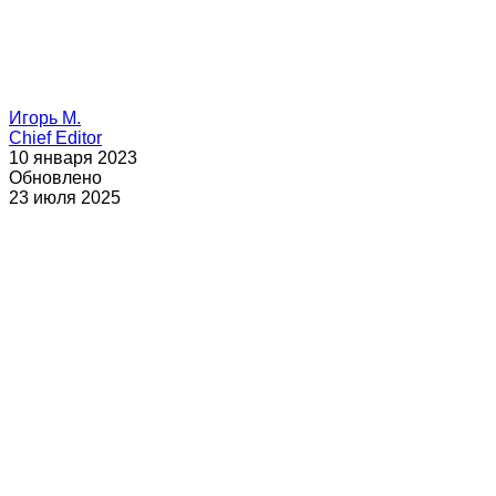
Игорь М.
Chief Editor
10 января 2023
Обновлено
23 июля 2025