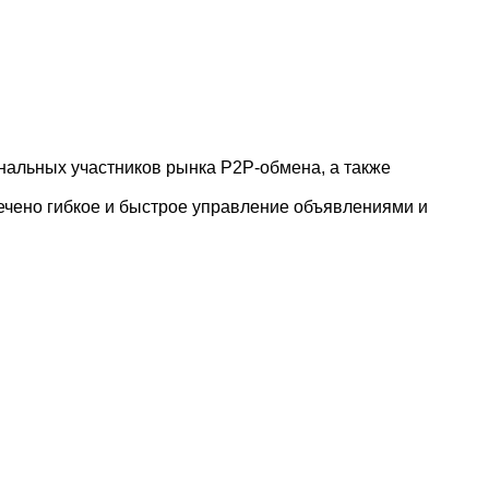
нальных участников рынка P2P-обмена, а также
чено гибкое и быстрое управление объявлениями и