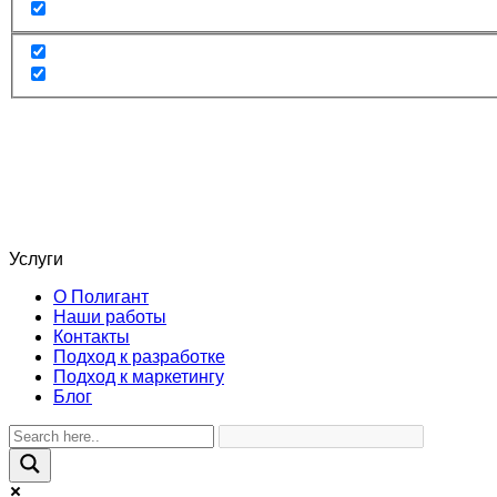
Услуги
О Полигант
Наши работы
Контакты
Подход к разработке
Подход к маркетингу
Блог