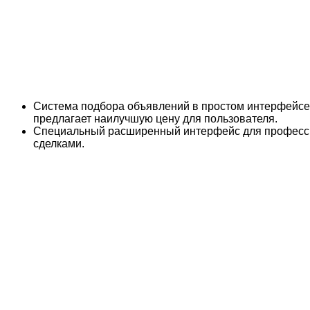
Система подбора объявлений в простом интерфейсе,
предлагает наилучшую цену для пользователя.
Специальный расширенный интерфейс для профессио
сделками.