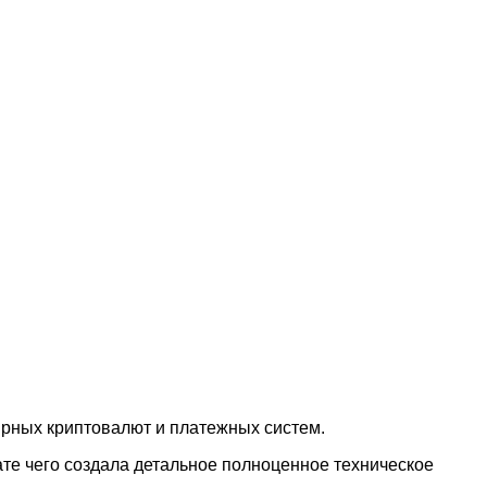
ярных криптовалют и платежных систем.
те чего создала детальное полноценное техническое