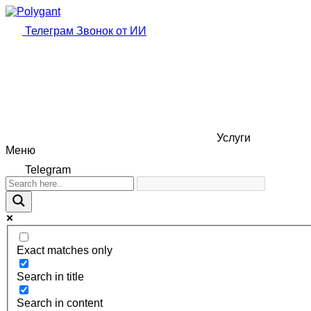
Телеграм
Звонок от ИИ
Услуги
Меню
Telegram
Exact matches only
Search in title
Search in content