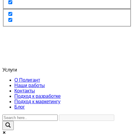
Услуги
О Полигант
Наши работы
Контакты
Подход к разработке
Подход к маркетингу
Блог