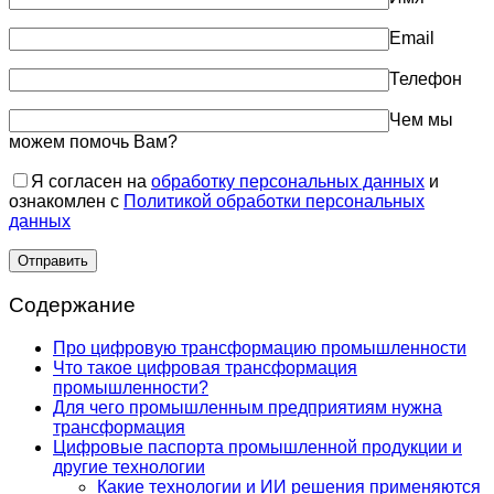
Email
Телефон
Чем мы
можем помочь Вам?
Я согласен на
обработку персональных данных
и
ознакомлен с
Политикой обработки персональных
данных
Содержание
Про цифровую трансформацию промышленности
Что такое цифровая трансформация
промышленности?
Для чего промышленным предприятиям нужна
трансформация
Цифровые паспорта промышленной продукции и
другие технологии
Какие технологии и ИИ решения применяются