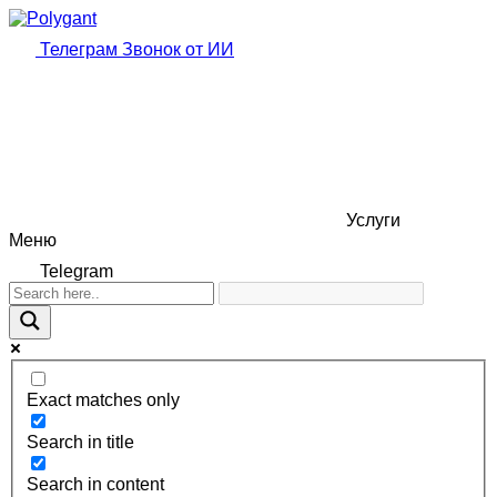
Телеграм
Звонок от ИИ
Услуги
Меню
Telegram
Exact matches only
Search in title
Search in content