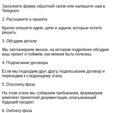
Заполните форму обратной связи или напишите нам в
Telegram.
2. Расскажите о проекте
Кратко опишите идею, цели и задачи, которые хотите
решить.
3. Обсудим детали
Мы запланируем звонок, на котором подробнее обсудим
ваш проект и поймем, как можем быть полезны.
4. Подписание договора
Если мы подходим друг другу, подписываем договор и
переходим к следующему этапу.
5. Discovery-фаза
На этом этапе мы собираем требования, формируем
комплект проектной документации, описывающий
будущий продукт.
6. Delivery-фаза