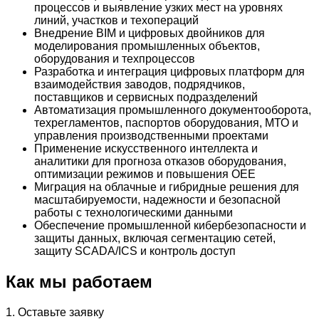
процессов и выявление узких мест на уровнях
линий, участков и техопераций
Внедрение BIM и цифровых двойников для
моделирования промышленных объектов,
оборудования и техпроцессов
Разработка и интеграция цифровых платформ для
взаимодействия заводов, подрядчиков,
поставщиков и сервисных подразделений
Автоматизация промышленного документооборота,
техрегламентов, паспортов оборудования, МТО и
управления производственными проектами
Применение искусственного интеллекта и
аналитики для прогноза отказов оборудования,
оптимизации режимов и повышения OEE
Миграция на облачные и гибридные решения для
масштабируемости, надежности и безопасной
работы с технологическими данными
Обеспечение промышленной кибербезопасности и
защиты данных, включая сегментацию сетей,
защиту SCADA/ICS и контроль доступ
Как мы работаем
1. Оставьте заявку