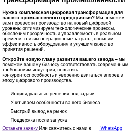
Нужна комплексная цифровая трансформация для
вашего промышленного предприятия?
Мы поможем
вам перевести производство на новый цифровой
уровень: оптимизируем технологические процессы,
обеспечим прозрачность и управляемость в реальном
времени, снизим операционные затраты, повысим
эффективность оборудования и улучшим качество
принятия решений.
Откройте новую главу развития вашего завода
– мы
поможем вашему бизнесу соответствовать современным
требованиям индустрии, повысить
конкурентоспособность и уверенно двигаться вперед в
эпоху цифрового производства.
Индивидуальные решения под задачи
Учитываем особенности вашего бизнеса
Быстрый вывод на рынок
Поддержка после запуска
Оставьте заявку
Или свяжитесь с нами в
WhatsApp