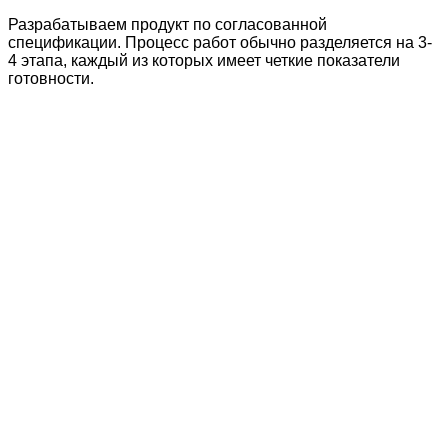
Разрабатываем продукт по согласованной
спецификации. Процесс работ обычно разделяется на 3-
4 этапа, каждый из которых имеет четкие показатели
готовности.