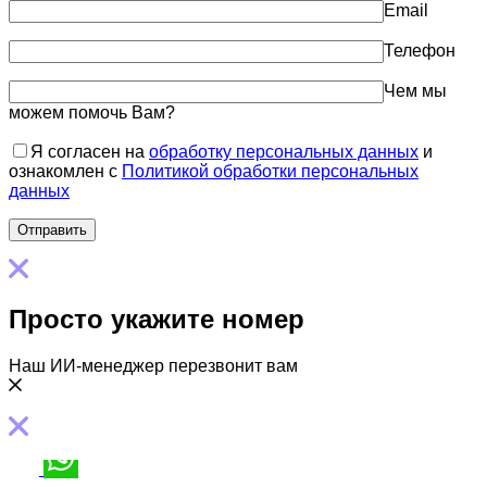
Email
Телефон
Чем мы
можем помочь Вам?
Я согласен на
обработку персональных данных
и
ознакомлен с
Политикой обработки персональных
данных
Просто укажите номер
Наш ИИ-менеджер перезвонит вам