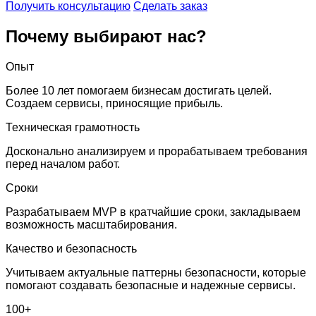
Получить консультацию
Сделать заказ
Почему выбирают нас?
Опыт
Более 10 лет помогаем бизнесам достигать целей.
Создаем сервисы, приносящие прибыль.
Техническая грамотность
Досконально анализируем и прорабатываем требования
перед началом работ.
Сроки
Разрабатываем MVP в кратчайшие сроки, закладываем
возможность масштабирования.
Качество и безопасность
Учитываем актуальные паттерны безопасности, которые
помогают создавать безопасные и надежные сервисы.
100+