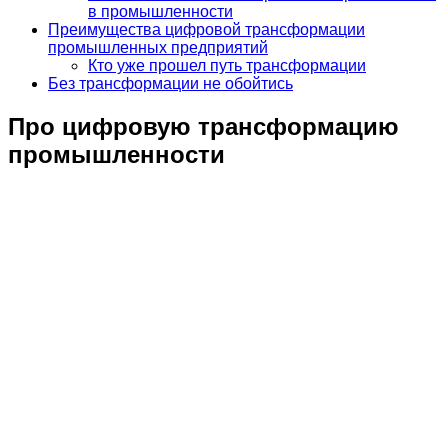
в промышленности
Преимущества цифровой трансформации
промышленных предприятий
Кто уже прошел путь трансформации
Без трансформации не обойтись
Про цифровую трансформацию
промышленности