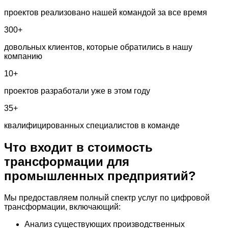
проектов реализовано нашей командой за все время
300+
довольных клиентов, которые обратились в нашу
компанию
10+
проектов разработали уже в этом году
35+
квалифицированных специалистов в команде
Что входит в стоимость
трансформации
для
промышленных предприятий?
Мы предоставляем полный спектр услуг по цифровой
трансформации, включающий:
Анализ существующих производственных