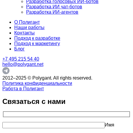
Разработка голосовых ИИ-ботов
Разработка ИИ чат-ботов
Разработка ИИ-агентов
О Полигант
Наши работы
Контакты
Подход к разработке
Подход к маркетингу
Блог
+7 495 215 54 40
hello@polygant.net
2012–2025 © Polygant. All rights reserved.
Политика конфиденциальности
Работа в Полигант
Связаться с нами
Имя