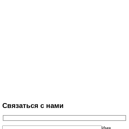
Связаться с нами
Имя