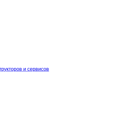
трукторов и сервисов