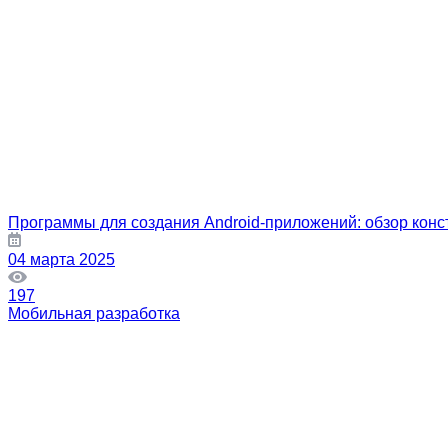
Программы для создания Android-приложений: обзор конс
04 марта 2025
197
Мобильная разработка