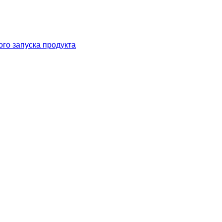
го запуска продукта