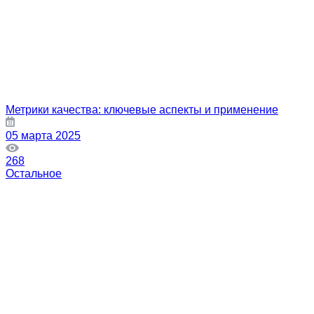
Метрики качества: ключевые аспекты и применение
05 марта 2025
268
Остальное