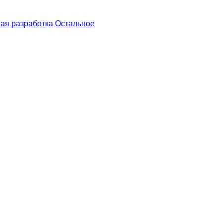
ая разработка
Остальное