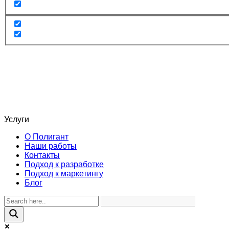
Услуги
О Полигант
Наши работы
Контакты
Подход к разработке
Подход к маркетингу
Блог