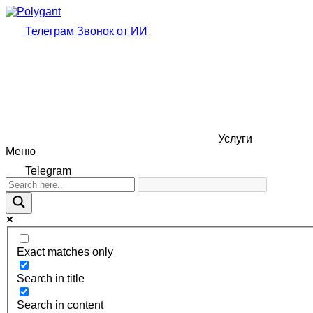
Телеграм
Звонок от ИИ
Услуги
Меню
Telegram
Exact matches only
Search in title
Search in content