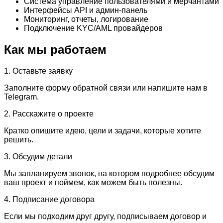
Система управление пользователями и мерчантами
Интерфейсы API и админ-панель
Мониторинг, отчеты, логирование
Подключение KYC/AML провайдеров
Как мы работаем
1. Оставьте заявку
Заполните форму обратной связи или напишите нам в
Telegram.
2. Расскажите о проекте
Кратко опишите идею, цели и задачи, которые хотите
решить.
3. Обсудим детали
Мы запланируем звонок, на котором подробнее обсудим
ваш проект и поймем, как можем быть полезны.
4. Подписание договора
Если мы подходим друг другу, подписываем договор и