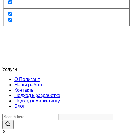
Услуги
О Полигант
Наши работы
Контакты
Подход к разработке
Подход к маркетингу
Блог