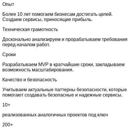
Опыт
Более 10 лет помогаем бизнесам достигать целей.
Создаем сервисы, приносящие прибыль.
Техническая грамотность
Досконально анализируем и прорабатываем требования
перед началом работ.
Сроки
Разрабатываем MVP в кратчайшие сроки, закладываем
возможность масштабирования.
Качество и безопасность
Учитываем актуальные паттерны безопасности, которые
помогают создавать безопасные и надежные сервисы.
10+
реализованных аналогичных проектов под ключ
200+