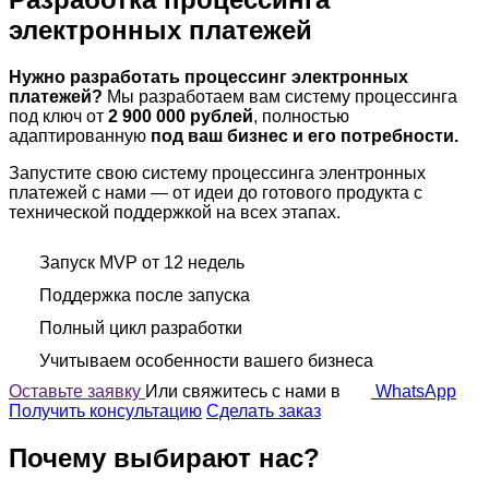
электронных
платежей
Нужно разработать процессинг электронных
платежей?
Мы разработаем вам систему процессинга
под ключ от
2 900 000 рублей
, полностью
адаптированную
под ваш бизнес и его потребности.
Запустите свою систему процессинга элентронных
платежей с нами — от идеи до готового продукта с
технической поддержкой на всех этапах.
Запуск MVP от 12 недель
Поддержка после запуска
Полный цикл разработки
Учитываем особенности вашего бизнеса
Оставьте заявку
Или свяжитесь с нами в
WhatsApp
Получить консультацию
Сделать заказ
Почему выбирают нас?