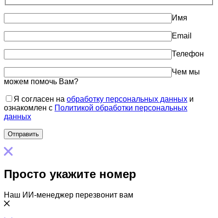
Имя
Email
Телефон
Чем мы
можем помочь Вам?
Я согласен на
обработку персональных данных
и
ознакомлен с
Политикой обработки персональных
данных
Просто укажите номер
Наш ИИ-менеджер перезвонит вам