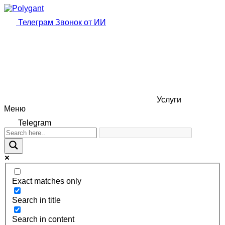
Телеграм
Звонок от ИИ
Услуги
Меню
Telegram
Exact matches only
Search in title
Search in content