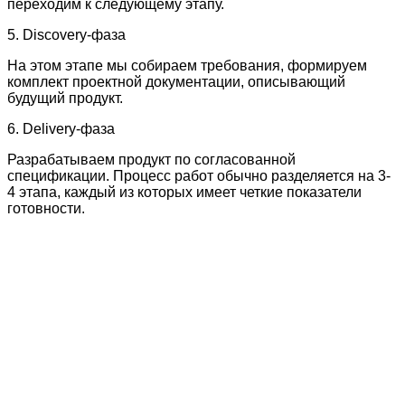
переходим к следующему этапу.
5. Discovery-фаза
На этом этапе мы собираем требования, формируем
комплект проектной документации, описывающий
будущий продукт.
6. Delivery-фаза
Разрабатываем продукт по согласованной
спецификации. Процесс работ обычно разделяется на 3-
4 этапа, каждый из которых имеет четкие показатели
готовности.