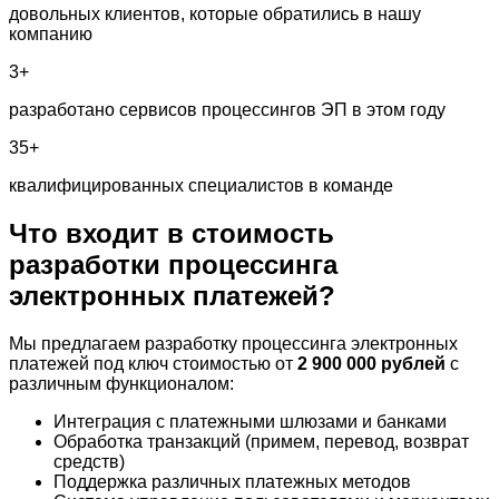
довольных клиентов, которые обратились в нашу
компанию
3+
разработано сервисов процессингов ЭП в этом году
35+
квалифицированных специалистов в команде
Что входит в стоимость
разработки
процессинга
электронных платежей?
Мы предлагаем разработку процессинга электронных
платежей под ключ стоимостью от
2 900 000 рублей
с
различным функционалом:
Интеграция с платежными шлюзами и банками
Обработка транзакций (примем, перевод, возврат
средств)
Поддержка различных платежных методов