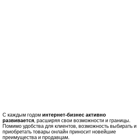
С каждым годом
интернет-бизнес активно
развивается
, расширяя свои возможности и границы.
Помимо удобства для клиентов, возможность выбирать и
приобретать товары онлайн приносит новейшие
преимущества и продавцам.