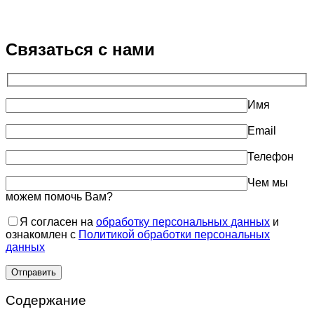
Связаться с нами
Имя
Email
Телефон
Чем мы
можем помочь Вам?
Я согласен на
обработку персональных данных
и
ознакомлен с
Политикой обработки персональных
данных
Содержание