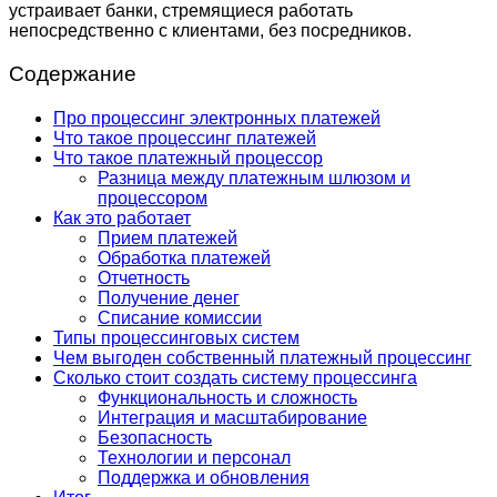
устраивает банки, стремящиеся работать
непосредственно с клиентами, без посредников.
Содержание
Про процессинг электронных платежей
Что такое процессинг платежей
Что такое платежный процессор
Разница между платежным шлюзом и
процессором
Как это работает
Прием платежей
Обработка платежей
Отчетность
Получение денег
Списание комиссии
Типы процессинговых систем
Чем выгоден собственный платежный процессинг
Сколько стоит создать систему процессинга
Функциональность и сложность
Интеграция и масштабирование
Безопасность
Технологии и персонал
Поддержка и обновления