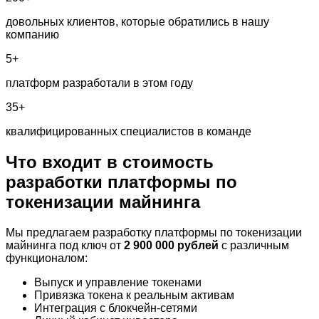
довольных клиентов, которые обратились в нашу
компанию
5+
платформ разработали в этом году
35+
квалифицированных специалистов в команде
Что входит в стоимость
разработки
платформы по
токенизации майнинга
Мы предлагаем разработку платформы по токенизации
майнинга под ключ от
2 900 000 рублей
с различным
функционалом:
Выпуск и управление токенами
Привязка токена к реальным активам
Интеграция с блокчейн-сетями