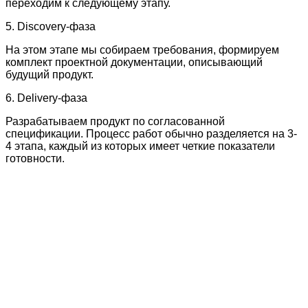
переходим к следующему этапу.
5. Discovery-фаза
На этом этапе мы собираем требования, формируем
комплект проектной документации, описывающий
будущий продукт.
6. Delivery-фаза
Разрабатываем продукт по согласованной
спецификации. Процесс работ обычно разделяется на 3-
4 этапа, каждый из которых имеет четкие показатели
готовности.