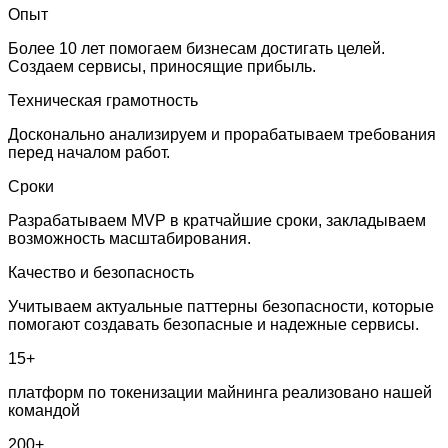
Опыт
Более 10 лет помогаем бизнесам достигать целей.
Создаем сервисы, приносящие прибыль.
Техническая грамотность
Досконально анализируем и прорабатываем требования
перед началом работ.
Сроки
Разрабатываем MVP в кратчайшие сроки, закладываем
возможность масштабирования.
Качество и безопасность
Учитываем актуальные паттерны безопасности, которые
помогают создавать безопасные и надежные сервисы.
15+
платформ по токенизации майнинга реализовано нашей
командой
200+