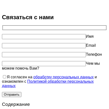
Связаться с нами
Имя
Email
Телефон
Чем мы
можем помочь Вам?
Я согласен на
обработку персональных данных
и
ознакомлен с
Политикой обработки персональных
данных
Содержание