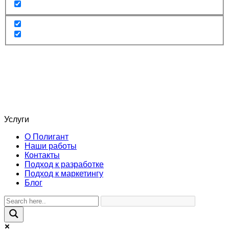
Услуги
О Полигант
Наши работы
Контакты
Подход к разработке
Подход к маркетингу
Блог