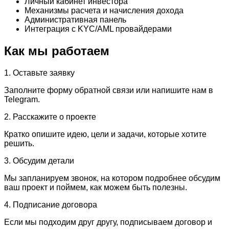
Личный кабинет инвестора
Механизмы расчета и начисления дохода
Административная панель
Интеграция с KYC/AML провайдерами
Как мы работаем
1. Оставьте заявку
Заполните форму обратной связи или напишите нам в
Telegram.
2. Расскажите о проекте
Кратко опишите идею, цели и задачи, которые хотите
решить.
3. Обсудим детали
Мы запланируем звонок, на котором подробнее обсудим
ваш проект и поймем, как можем быть полезны.
4. Подписание договора
Если мы подходим друг другу, подписываем договор и