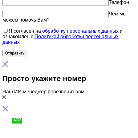
Телефон
Чем мы
можем помочь Вам?
Я согласен на
обработку персональных данных
и
ознакомлен с
Политикой обработки персональных
данных
Просто укажите номер
Наш ИИ-менеджер перезвонит вам