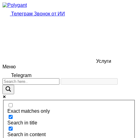
Телеграм
Звонок от ИИ
Услуги
Меню
Telegram
Exact matches only
Search in title
Search in content