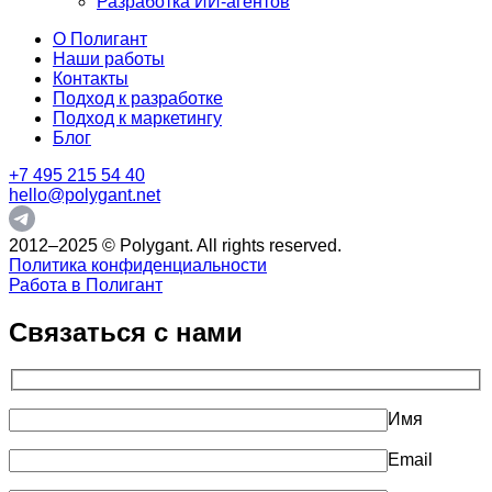
Разработка ИИ-агентов
О Полигант
Наши работы
Контакты
Подход к разработке
Подход к маркетингу
Блог
+7 495 215 54 40
hello@polygant.net
2012–2025 © Polygant. All rights reserved.
Политика конфиденциальности
Работа в Полигант
Связаться с нами
Имя
Email