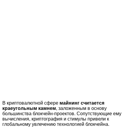
В криптовалютной сфере
майнинг считается
краеугольным камнем
, заложенным в основу
большинства блокчейн-проектов. Сопутствующие ему
вычисления, криптография и стимулы привели к
глобальному увлечению технологией блокчейна.