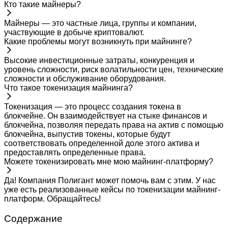
Кто такие майнеры?
Майнеры — это частные лица, группы и компании,
участвующие в добыче криптовалют.
Какие проблемы могут возникнуть при майнинге?
Высокие инвестиционные затраты, конкуренция и
уровень сложности, риск волатильности цен, технические
сложности и обслуживание оборудования.
Что такое токенизация майнинга?
Токенизация — это процесс создания токена в
блокчейне. Он взаимодействует на стыке финансов и
блокчейна, позволяя передать права на актив с помощью
блокчейна, выпустив токены, которые будут
соответствовать определенной доле этого актива и
предоставлять определенные права.
Можете токенизировать мне мою майнинг-платформу?
Да! Компания Полигант может помочь вам с этим. У нас
уже есть реализованные кейсы по токенизации майнинг-
платформ. Обращайтесь!
Содержание