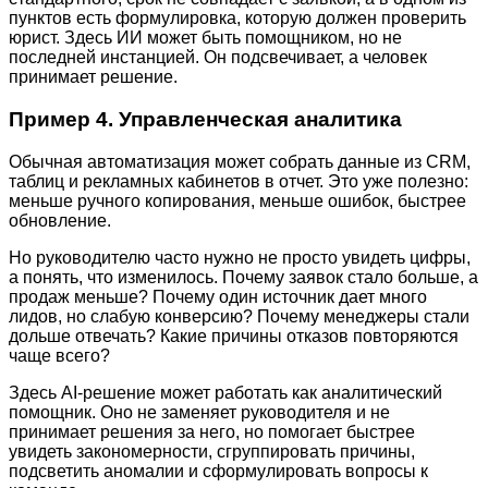
пунктов есть формулировка, которую должен проверить
юрист. Здесь ИИ может быть помощником, но не
последней инстанцией. Он подсвечивает, а человек
принимает решение.
Пример 4. Управленческая аналитика
Обычная автоматизация может собрать данные из CRM,
таблиц и рекламных кабинетов в отчет. Это уже полезно:
меньше ручного копирования, меньше ошибок, быстрее
обновление.
Но руководителю часто нужно не просто увидеть цифры,
а понять, что изменилось. Почему заявок стало больше, а
продаж меньше? Почему один источник дает много
лидов, но слабую конверсию? Почему менеджеры стали
дольше отвечать? Какие причины отказов повторяются
чаще всего?
Здесь AI-решение может работать как аналитический
помощник. Оно не заменяет руководителя и не
принимает решения за него, но помогает быстрее
увидеть закономерности, сгруппировать причины,
подсветить аномалии и сформулировать вопросы к