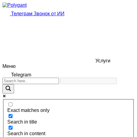
Телеграм
Звонок от ИИ
Услуги
Меню
Telegram
Exact matches only
Search in title
Search in content