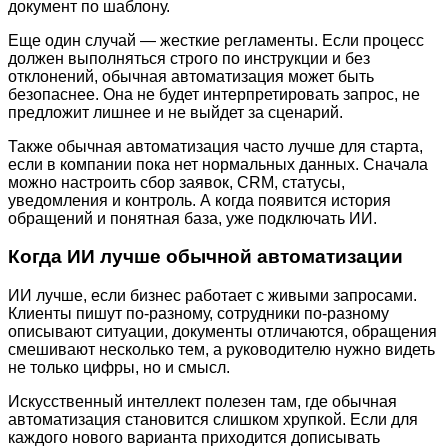
документ по шаблону.
Еще один случай — жесткие регламенты. Если процесс
должен выполняться строго по инструкции и без
отклонений, обычная автоматизация может быть
безопаснее. Она не будет интерпретировать запрос, не
предложит лишнее и не выйдет за сценарий.
Также обычная автоматизация часто лучше для старта,
если в компании пока нет нормальных данных. Сначала
можно настроить сбор заявок, CRM, статусы,
уведомления и контроль. А когда появится история
обращений и понятная база, уже подключать ИИ.
Когда ИИ лучше обычной автоматизации
ИИ лучше, если бизнес работает с живыми запросами.
Клиенты пишут по-разному, сотрудники по-разному
описывают ситуации, документы отличаются, обращения
смешивают несколько тем, а руководителю нужно видеть
не только цифры, но и смысл.
Искусственный интеллект полезен там, где обычная
автоматизация становится слишком хрупкой. Если для
каждого нового варианта приходится дописывать