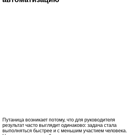
Путаница возникает потому, что для руководителя
результат часто выглядит одинаково: задача стала
выполняться быстрее и с меньшим участием человека.