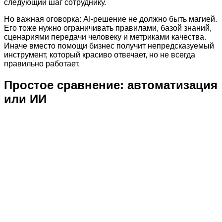
следующий шаг сотруднику.
Но важная оговорка: AI-решение не должно быть магией.
Его тоже нужно ограничивать правилами, базой знаний,
сценариями передачи человеку и метриками качества.
Иначе вместо помощи бизнес получит непредсказуемый
инструмент, который красиво отвечает, но не всегда
правильно работает.
Простое сравнение: автоматизация
или ИИ