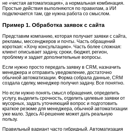
не «чистая автоматизация», а нормальная комбинация.
Простые действия выполняются по правилам, а ИИ
подключается там, где нужна работа со смыслом.
Пример 1. Обработка заявок с сайта
Представим компанию, которая получает заявки с сайта,
рекламы, мессенджеров и почты. Часть обращений
короткая: «Хочу консультацию». Часть более сложная:
клиент описывает задачу, сроки, бюджет, регион,
проблему и задает дополнительные вопросы.
Если нужно просто передать заявку в CRM, назначить
менеджера и отправить уведомление, достаточно
обычной автоматизации. Форма собрала данные, CRM
создала сделку, менеджер получил задачу. Все понятно.
Но если нужно понять смысл обращения, определить
услугу, выделить срочность, отделить целевые заявки от
мусорных, задать уточняющий вопрос и подготовить
краткое резюме для менеджера, обычной автоматизации
уже мало. Здесь AI-решение может дать реальную
пользу.
Правильный вариант часто гибридный. Автоматизация