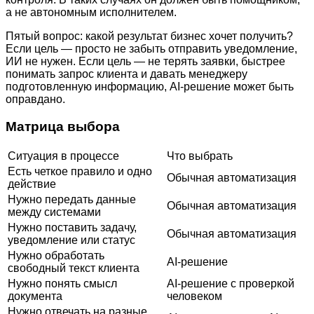
а не автономным исполнителем.
Пятый вопрос: какой результат бизнес хочет получить?
Если цель — просто не забыть отправить уведомление,
ИИ не нужен. Если цель — не терять заявки, быстрее
понимать запрос клиента и давать менеджеру
подготовленную информацию, AI-решение может быть
оправдано.
Матрица выбора
Ситуация в процессе
Что выбрать
Есть четкое правило и одно
Обычная автоматизация
действие
Нужно передать данные
Обычная автоматизация
между системами
Нужно поставить задачу,
Обычная автоматизация
уведомление или статус
Нужно обработать
AI-решение
свободный текст клиента
Нужно понять смысл
AI-решение с проверкой
документа
человеком
Нужно отвечать на разные