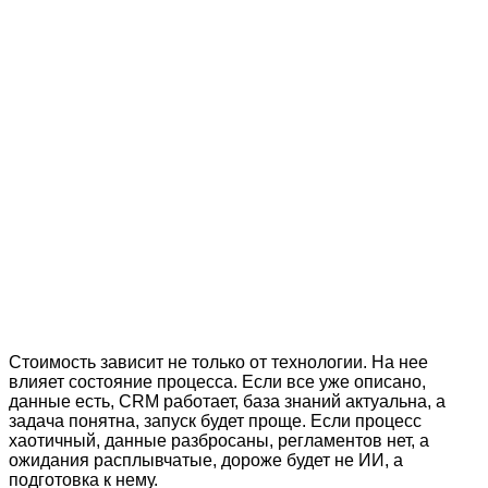
Стоимость зависит не только от технологии. На нее
влияет состояние процесса. Если все уже описано,
данные есть, CRM работает, база знаний актуальна, а
задача понятна, запуск будет проще. Если процесс
хаотичный, данные разбросаны, регламентов нет, а
ожидания расплывчатые, дороже будет не ИИ, а
подготовка к нему.