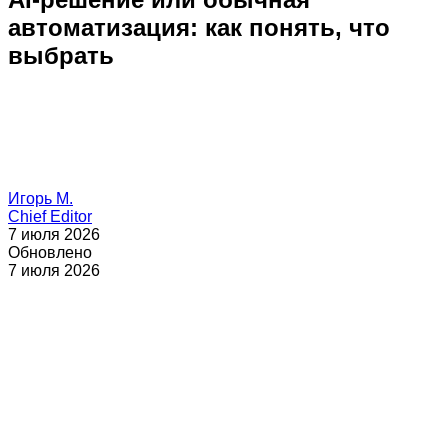
автоматизация: как понять, что
выбрать
Игорь М.
Chief Editor
7 июля 2026
Обновлено
7 июля 2026