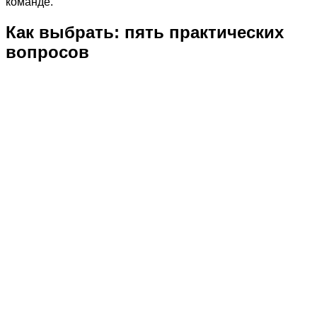
команде.
Как выбрать: пять практических
вопросов