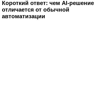
Короткий ответ: чем AI-решение
отличается от обычной
автоматизации