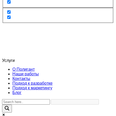
Услуги
О Полигант
Наши работы
Контакты
Подход к разработке
Подход к маркетингу
Блог